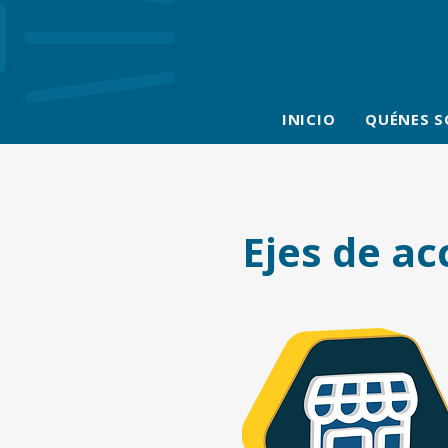
INICIO
QUÉNES 
Ejes de ac