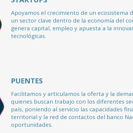
Apoyamos el crecimiento de un ecosistema d
un sector clave dentro de la economía del c
genera capital, empleo y apuesta a la innova
tecnológicas.
PUENTES
Facilitamos y articulamos la oferta y la dem
quienes buscan trabajo con los diferentes sec
país, poniendo al servicio las capacidades fin
territorial y la red de contactos del banco N
oportunidades.