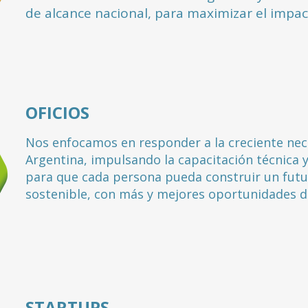
de alcance nacional, para maximizar el impa
OFICIOS
Nos enfocamos en responder a la creciente nece
Argentina, impulsando la capacitación técnica y
para que cada persona pueda construir un fut
sostenible, con más y mejores oportunidades d
STARTUPS