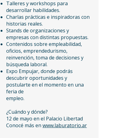
Talleres y workshops para
desarrollar habilidades.
Charlas prácticas e inspiradoras con
historias reales.
Stands de organizaciones y
empresas con distintas propuestas.
Contenidos sobre empleabilidad,
oficios, emprendedurismo,
reinvención, toma de decisiones y
búsqueda laboral.
Expo Empujar, donde podrás
descubrir oportunidades y
postularte en el momento en una
feria de
empleo.
¿Cuándo y dónde?
12 de mayo en el Palacio Libertad
Conocé más en
www.laburatorio.ar