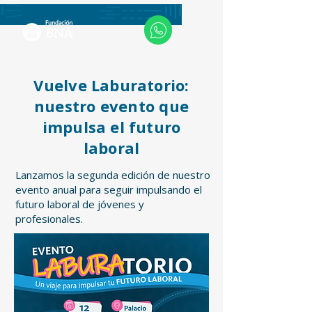
Vuelve Laburatorio:
nuestro evento que
impulsa el futuro
laboral
Lanzamos la segunda edición de nuestro
evento anual para seguir impulsando el
futuro laboral de jóvenes y
profesionales.