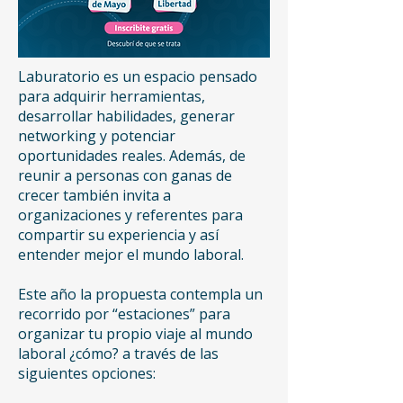
Laburatorio es un espacio pensado
para adquirir herramientas,
desarrollar habilidades, generar
networking y potenciar
oportunidades reales. Además, de
reunir a personas con ganas de
crecer también invita a
organizaciones y referentes para
compartir su experiencia y así
entender mejor el mundo laboral.
Este año la propuesta contempla un
recorrido por “estaciones” para
organizar tu propio viaje al mundo
laboral ¿cómo? a través de las
siguientes opciones: