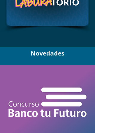
Novedades