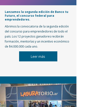
Lanzamos la segunda edición de Banco tu
Futuro, el concurso federal para
emprendedores.
Abrimos la convocatoria de la segunda edición
del concurso para emprendedores de todo el
país. Los 12 proyectos ganadores recibirán
formación, mentorías y un incentivo económico
de $4.000.000 cada uno.
Leer más