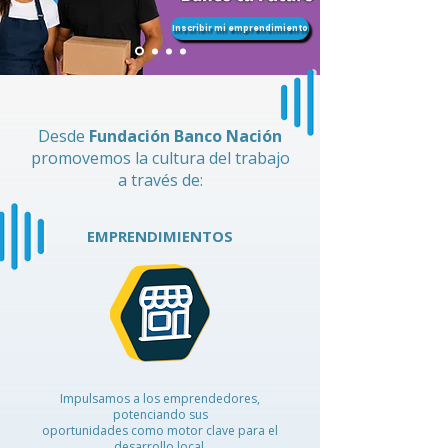
Inscribir mi emprendimiento
Desde
Fundación Banco Nación
promovemos la cultura del trabajo
a través de:
EMPRENDIMIENTOS
Impulsamos a los emprendedores,
potenciando sus
oportunidades como motor clave para el
desarrollo local.