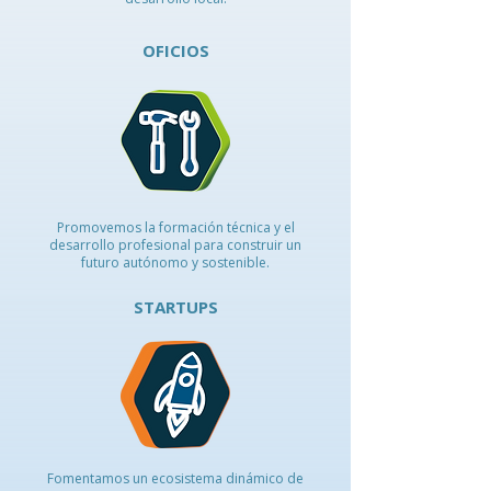
O
FICIOS
Promovemos la formación técnica y el
desarrollo profesional para construir un
futuro autónomo y sostenible.
STARTUPS
Fomentamos un ecosistema dinámico de